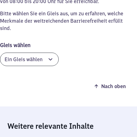
von 08:00 bis 20:00 Uhr für Sie erreichbar.
Bitte wählen Sie ein Gleis aus, um zu erfahren, welche
Merkmale der weitreichenden Barrierefreiheit erfüllt
sind.
Gleis wählen
Nach oben
Weitere relevante Inhalte