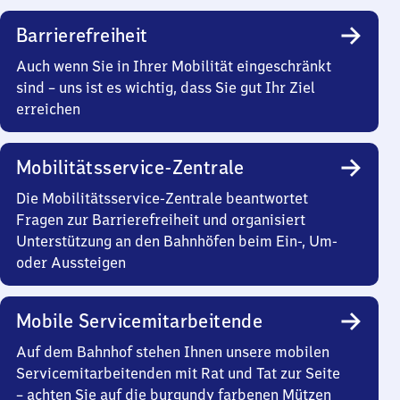
Barrierefreiheit
Auch wenn Sie in Ihrer Mobilität eingeschränkt
sind – uns ist es wichtig, dass Sie gut Ihr Ziel
erreichen
Mobilitätsservice-Zentrale
Die Mobilitätsservice-Zentrale beantwortet
Fragen zur Barrierefreiheit und organisiert
Unterstützung an den Bahnhöfen beim Ein-, Um-
oder Aussteigen
Mobile Servicemitarbeitende
Auf dem Bahnhof stehen Ihnen unsere mobilen
Servicemitarbeitenden mit Rat und Tat zur Seite
– achten Sie auf die burgundy farbenen Mützen