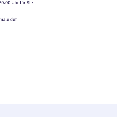
20:00 Uhr für Sie
kmale der