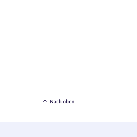
Nach oben