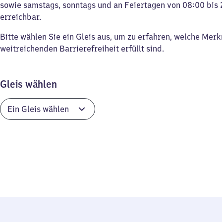
sowie samstags, sonntags und an Feiertagen von 08:00 bis 
erreichbar.
Bitte wählen Sie ein Gleis aus, um zu erfahren, welche Mer
weitreichenden Barrierefreiheit erfüllt sind.
Gleis wählen