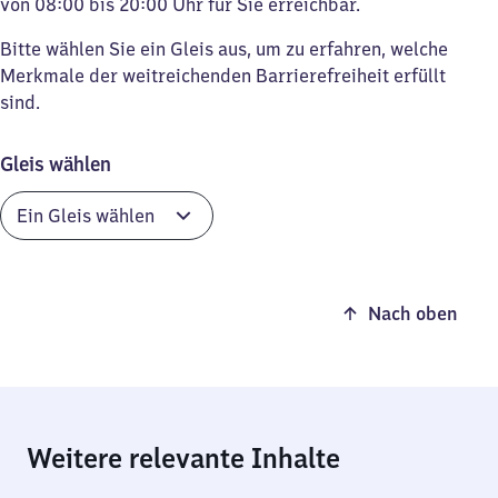
von 08:00 bis 20:00 Uhr für Sie erreichbar.
Bitte wählen Sie ein Gleis aus, um zu erfahren, welche
Merkmale der weitreichenden Barrierefreiheit erfüllt
sind.
Gleis wählen
Nach oben
Weitere relevante Inhalte