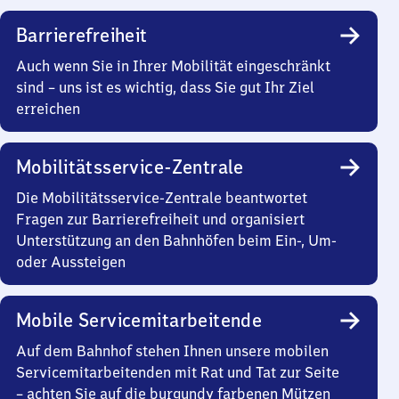
Barrierefreiheit
Auch wenn Sie in Ihrer Mobilität eingeschränkt
sind – uns ist es wichtig, dass Sie gut Ihr Ziel
erreichen
Mobilitätsservice-Zentrale
Die Mobilitätsservice-Zentrale beantwortet
Fragen zur Barrierefreiheit und organisiert
Unterstützung an den Bahnhöfen beim Ein-, Um-
oder Aussteigen
Mobile Servicemitarbeitende
Auf dem Bahnhof stehen Ihnen unsere mobilen
Servicemitarbeitenden mit Rat und Tat zur Seite
– achten Sie auf die burgundy farbenen Mützen