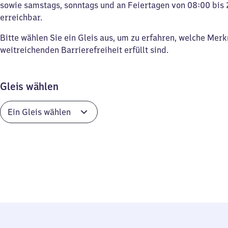
sowie samstags, sonntags und an Feiertagen von 08:00 bis 
erreichbar.
Bitte wählen Sie ein Gleis aus, um zu erfahren, welche Mer
weitreichenden Barrierefreiheit erfüllt sind.
Gleis wählen