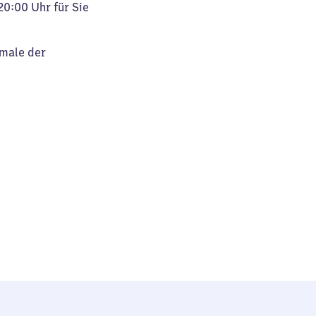
20:00 Uhr für Sie
kmale der