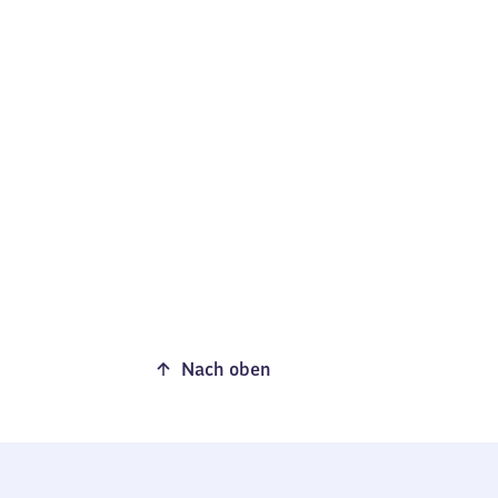
Nach oben