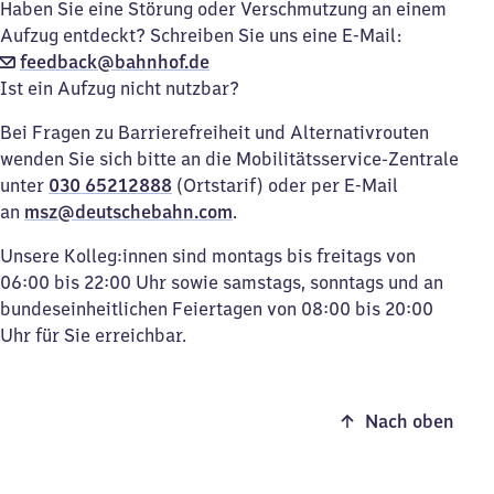
Haben Sie eine Störung oder Verschmutzung an einem
Aufzug entdeckt? Schreiben Sie uns eine E-Mail:
feedback@bahnhof.de
Ist ein Aufzug nicht nutzbar?
Bei Fragen zu Barrierefreiheit und Alternativrouten
wenden Sie sich bitte an die Mobilitätsservice-Zentrale
unter
030 65212888
(Ortstarif) oder per E-Mail
an
msz@deutschebahn.com
.
Unsere Kolleg:innen sind montags bis freitags von
06:00 bis 22:00 Uhr sowie samstags, sonntags und an
bundeseinheitlichen Feiertagen von 08:00 bis 20:00
Uhr für Sie erreichbar.
Nach oben