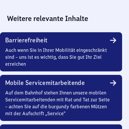
Weitere relevante Inhalte
Barrierefreiheit
Auch wenn Sie in Ihrer Mobilität eingeschränkt
sind – uns ist es wichtig, dass Sie gut Ihr Ziel
erreichen
Mobile Servicemitarbeitende
Auf dem Bahnhof stehen Ihnen unsere mobilen
Servicemitarbeitenden mit Rat und Tat zur Seite
– achten Sie auf die burgundy farbenen Mützen
mit der Aufschrift „Service“