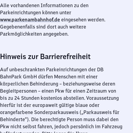
Alle vorhandenen Informationen zu den
Parkeinrichtungen können unter
www.parkenambahnhof.de
eingesehen werden.
Gegebenenfalls sind dort auch weitere
Parkmöglichkeiten angegeben.
Hinweis zur Barrierefreiheit
Auf unbeschrankten Parkeinrichtungen der DB
BahnPark GmbH dürfen Menschen mit einer
körperlichen Behinderung – beziehungsweise deren
Begleitpersonen – einen Pkw für einen Zeitraum von
bis zu 24 Stunden kostenlos abstellen. Voraussetzung
hierfür ist der europaweit gültige blaue oder
orangefarbene Sonderparkausweis („Parkausweis für
Behinderte“). Die berechtigte Person muss dabei den
Pkw nicht selbst fahren, jedoch persönlich im Fahrzeug