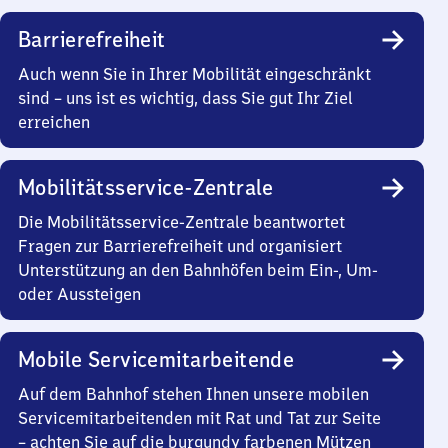
Barrierefreiheit
Auch wenn Sie in Ihrer Mobilität eingeschränkt
sind – uns ist es wichtig, dass Sie gut Ihr Ziel
erreichen
Mobilitätsservice-Zentrale
Die Mobilitätsservice-Zentrale beantwortet
Fragen zur Barrierefreiheit und organisiert
Unterstützung an den Bahnhöfen beim Ein-, Um-
oder Aussteigen
Mobile Servicemitarbeitende
Auf dem Bahnhof stehen Ihnen unsere mobilen
Servicemitarbeitenden mit Rat und Tat zur Seite
– achten Sie auf die burgundy farbenen Mützen