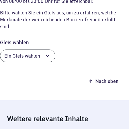
von 08:00 bis 20:00 Uhr für Sie erreichbar.
Bitte wählen Sie ein Gleis aus, um zu erfahren, welche
Merkmale der weitreichenden Barrierefreiheit erfüllt
sind.
Gleis wählen
Nach oben
Weitere relevante Inhalte