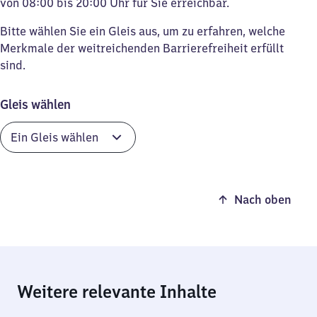
von 08:00 bis 20:00 Uhr für Sie erreichbar.
Bitte wählen Sie ein Gleis aus, um zu erfahren, welche
Merkmale der weitreichenden Barrierefreiheit erfüllt
sind.
Gleis wählen
Nach oben
Weitere relevante Inhalte