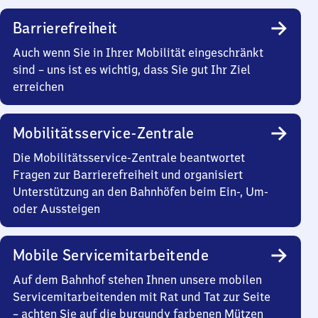
Barrierefreiheit
Auch wenn Sie in Ihrer Mobilität eingeschränkt
sind – uns ist es wichtig, dass Sie gut Ihr Ziel
erreichen
Mobilitätsservice-Zentrale
Die Mobilitätsservice-Zentrale beantwortet
Fragen zur Barrierefreiheit und organisiert
Unterstützung an den Bahnhöfen beim Ein-, Um-
oder Aussteigen
Mobile Servicemitarbeitende
Auf dem Bahnhof stehen Ihnen unsere mobilen
Servicemitarbeitenden mit Rat und Tat zur Seite
– achten Sie auf die burgundy farbenen Mützen