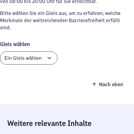
von 08:00 bis 20:00 Uhr für Sie erreichbar.
Bitte wählen Sie ein Gleis aus, um zu erfahren, welche
Merkmale der weitreichenden Barrierefreiheit erfüllt
sind.
Gleis wählen
Nach oben
Weitere relevante Inhalte