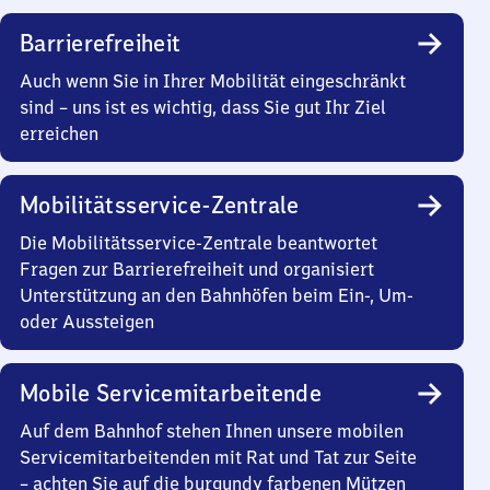
Barrierefreiheit
Auch wenn Sie in Ihrer Mobilität eingeschränkt
sind – uns ist es wichtig, dass Sie gut Ihr Ziel
erreichen
Mobilitätsservice-Zentrale
Die Mobilitätsservice-Zentrale beantwortet
Fragen zur Barrierefreiheit und organisiert
Unterstützung an den Bahnhöfen beim Ein-, Um-
oder Aussteigen
Mobile Servicemitarbeitende
Auf dem Bahnhof stehen Ihnen unsere mobilen
Servicemitarbeitenden mit Rat und Tat zur Seite
– achten Sie auf die burgundy farbenen Mützen