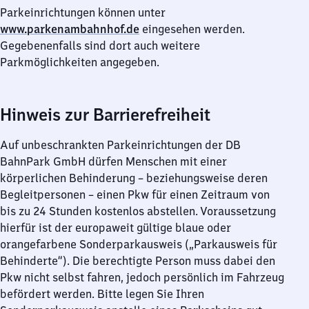
Parkeinrichtungen können unter
www.parkenambahnhof.de
eingesehen werden.
Gegebenenfalls sind dort auch weitere
Parkmöglichkeiten angegeben.
Hinweis zur Barrierefreiheit
Auf unbeschrankten Parkeinrichtungen der DB
BahnPark GmbH dürfen Menschen mit einer
körperlichen Behinderung – beziehungsweise deren
Begleitpersonen – einen Pkw für einen Zeitraum von
bis zu 24 Stunden kostenlos abstellen. Voraussetzung
hierfür ist der europaweit gültige blaue oder
orangefarbene Sonderparkausweis („Parkausweis für
Behinderte“). Die berechtigte Person muss dabei den
Pkw nicht selbst fahren, jedoch persönlich im Fahrzeug
befördert werden. Bitte legen Sie Ihren