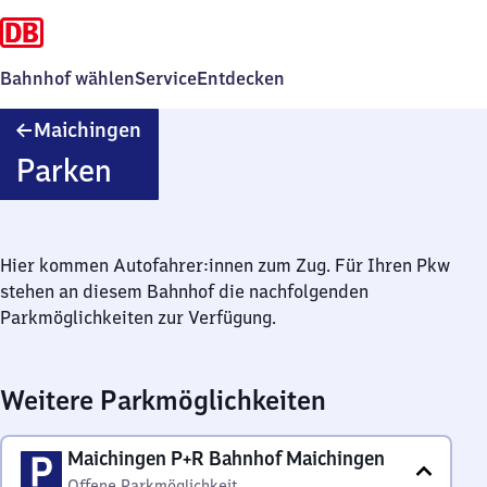
Bahnhof wählen
Service
Entdecken
Maichingen
Maichingen
Parken
Hier kommen Autofahrer:innen zum Zug. Für Ihren Pkw
stehen an diesem Bahnhof die nachfolgenden
Parkmöglichkeiten zur Verfügung.
Weitere Parkmöglichkeiten
Maichingen P+R Bahnhof Maichingen
Offene Parkmöglichkeit