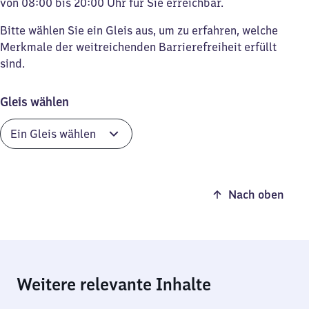
von 08:00 bis 20:00 Uhr für Sie erreichbar.
Bitte wählen Sie ein Gleis aus, um zu erfahren, welche
Merkmale der weitreichenden Barrierefreiheit erfüllt
sind.
Gleis wählen
Nach oben
Weitere relevante Inhalte