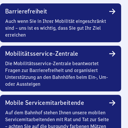
Barrierefreiheit
Auch wenn Sie in Ihrer Mobilität eingeschränkt
sind – uns ist es wichtig, dass Sie gut Ihr Ziel
erreichen
Mobilitätsservice-Zentrale
Die Mobilitätsservice-Zentrale beantwortet
Fragen zur Barrierefreiheit und organisiert
Unterstützung an den Bahnhöfen beim Ein-, Um-
oder Aussteigen
Mobile Servicemitarbeitende
Auf dem Bahnhof stehen Ihnen unsere mobilen
Servicemitarbeitenden mit Rat und Tat zur Seite
– achten Sie auf die burgundy farbenen Mützen