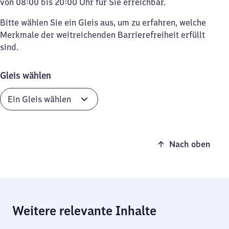
von 08:00 bis 20:00 Uhr für Sie erreichbar.
Bitte wählen Sie ein Gleis aus, um zu erfahren, welche
Merkmale der weitreichenden Barrierefreiheit erfüllt
sind.
Gleis wählen
Nach oben
Weitere relevante Inhalte