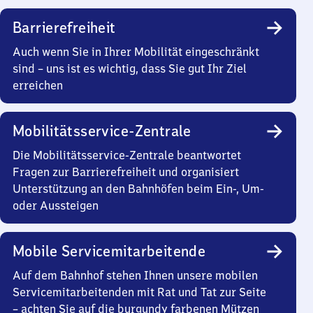
Barrierefreiheit
Auch wenn Sie in Ihrer Mobilität eingeschränkt
sind – uns ist es wichtig, dass Sie gut Ihr Ziel
erreichen
Mobilitätsservice-Zentrale
Die Mobilitätsservice-Zentrale beantwortet
Fragen zur Barrierefreiheit und organisiert
Unterstützung an den Bahnhöfen beim Ein-, Um-
oder Aussteigen
Mobile Servicemitarbeitende
Auf dem Bahnhof stehen Ihnen unsere mobilen
Servicemitarbeitenden mit Rat und Tat zur Seite
– achten Sie auf die burgundy farbenen Mützen