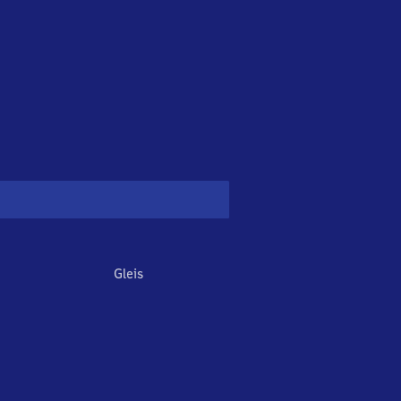
Gleis