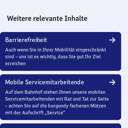
Weitere relevante Inhalte
Barrierefreiheit
Auch wenn Sie in Ihrer Mobilität eingeschränkt
sind – uns ist es wichtig, dass Sie gut Ihr Ziel
erreichen
Mobile Servicemitarbeitende
Auf dem Bahnhof stehen Ihnen unsere mobilen
Servicemitarbeitenden mit Rat und Tat zur Seite
– achten Sie auf die burgundy farbenen Mützen
mit der Aufschrift „Service“