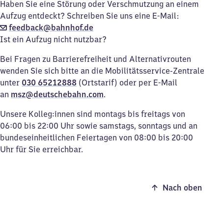
Haben Sie eine Störung oder Verschmutzung an einem
Aufzug entdeckt? Schreiben Sie uns eine E-Mail:
feedback@bahnhof.de
Ist ein Aufzug nicht nutzbar?
Bei Fragen zu Barrierefreiheit und Alternativrouten
wenden Sie sich bitte an die Mobilitätsservice-Zentrale
unter
030 65212888
(Ortstarif) oder per E-Mail
an
msz@deutschebahn.com
.
Unsere Kolleg:innen sind montags bis freitags von
06:00 bis 22:00 Uhr sowie samstags, sonntags und an
bundeseinheitlichen Feiertagen von 08:00 bis 20:00
Uhr für Sie erreichbar.
Nach oben