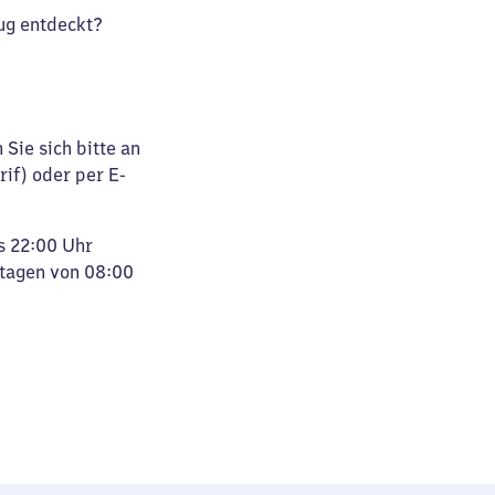
ug entdeckt?
Sie sich bitte an
rif) oder per E-
s 22:00 Uhr
rtagen von 08:00