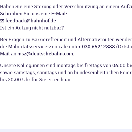
Haben Sie eine Störung oder Verschmutzung an einem Aufz
Schreiben Sie uns eine E-Mail:
feedback@bahnhof.de
Ist ein Aufzug nicht nutzbar?
Bei Fragen zu Barrierefreiheit und Alternativrouten wenden 
die Mobilitätsservice-Zentrale unter
030 65212888
(Ortsta
Mail an
msz@deutschebahn.com
.
Unsere Kolleg:innen sind montags bis freitags von 06:00 bi
sowie samstags, sonntags und an bundeseinheitlichen Feie
bis 20:00 Uhr für Sie erreichbar.