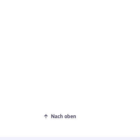
Nach oben