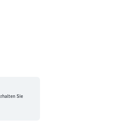
rhalten Sie