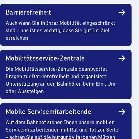
Barrierefreiheit
Auch wenn Sie in Ihrer Mobilität eingeschränkt
sind – uns ist es wichtig, dass Sie gut Ihr Ziel
erreichen
Mobilitätsservice-Zentrale
Die Mobilitätsservice-Zentrale beantwortet
Fragen zur Barrierefreiheit und organisiert
Unterstützung an den Bahnhöfen beim Ein-, Um-
oder Aussteigen
Mobile Servicemitarbeitende
Auf dem Bahnhof stehen Ihnen unsere mobilen
Servicemitarbeitenden mit Rat und Tat zur Seite
– achten Sie auf die burgundy farbenen Mützen