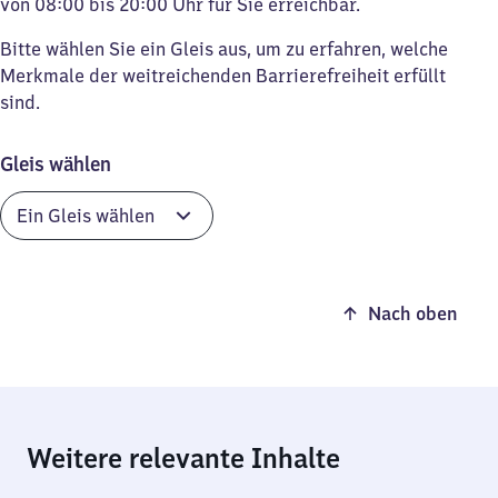
von 08:00 bis 20:00 Uhr für Sie erreichbar.
Bitte wählen Sie ein Gleis aus, um zu erfahren, welche
Merkmale der weitreichenden Barrierefreiheit erfüllt
sind.
Gleis wählen
Nach oben
Weitere relevante Inhalte