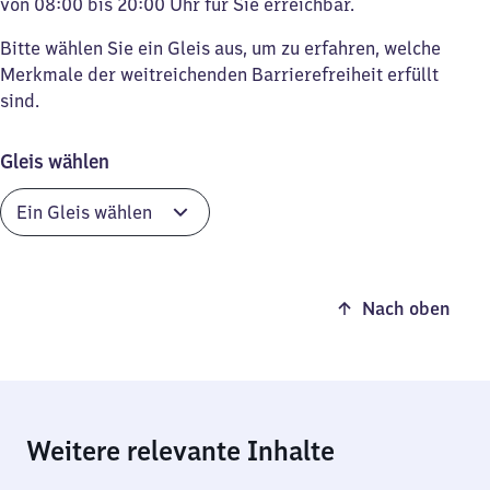
von 08:00 bis 20:00 Uhr für Sie erreichbar.
Bitte wählen Sie ein Gleis aus, um zu erfahren, welche
Merkmale der weitreichenden Barrierefreiheit erfüllt
sind.
Gleis wählen
Nach oben
Weitere relevante Inhalte