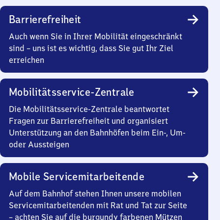
Barrierefreiheit
Auch wenn Sie in Ihrer Mobilität eingeschränkt
sind – uns ist es wichtig, dass Sie gut Ihr Ziel
erreichen
Mobilitätsservice-Zentrale
Die Mobilitätsservice-Zentrale beantwortet
Fragen zur Barrierefreiheit und organisiert
Unterstützung an den Bahnhöfen beim Ein-, Um-
oder Aussteigen
Mobile Servicemitarbeitende
Auf dem Bahnhof stehen Ihnen unsere mobilen
Servicemitarbeitenden mit Rat und Tat zur Seite
– achten Sie auf die burgundy farbenen Mützen