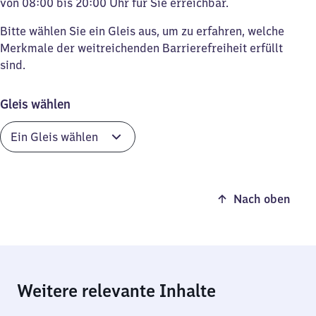
von 08:00 bis 20:00 Uhr für Sie erreichbar.
Bitte wählen Sie ein Gleis aus, um zu erfahren, welche
Merkmale der weitreichenden Barrierefreiheit erfüllt
sind.
Gleis wählen
Nach oben
Weitere relevante Inhalte