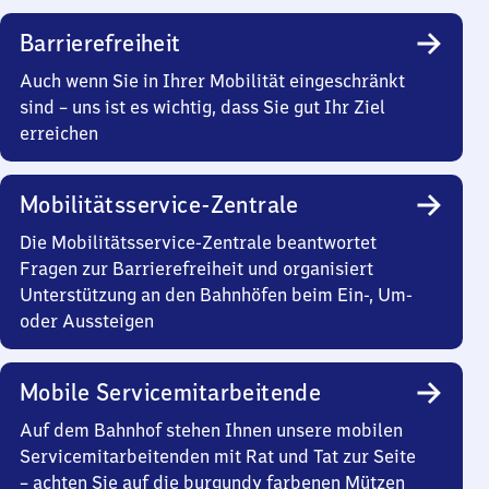
Barrierefreiheit
Auch wenn Sie in Ihrer Mobilität eingeschränkt
sind – uns ist es wichtig, dass Sie gut Ihr Ziel
erreichen
Mobilitätsservice-Zentrale
Die Mobilitätsservice-Zentrale beantwortet
Fragen zur Barrierefreiheit und organisiert
Unterstützung an den Bahnhöfen beim Ein-, Um-
oder Aussteigen
Mobile Servicemitarbeitende
Auf dem Bahnhof stehen Ihnen unsere mobilen
Servicemitarbeitenden mit Rat und Tat zur Seite
– achten Sie auf die burgundy farbenen Mützen