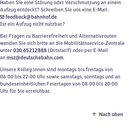
Haben Sie eine Störung oder Verschmutzung an einem
Aufzug entdeckt? Schreiben Sie uns eine E-Mail:
feedback@bahnhof.de
Ist ein Aufzug nicht nutzbar?
Bei Fragen zu Barrierefreiheit und Alternativrouten
wenden Sie sich bitte an die Mobilitätsservice-Zentrale
unter
030 65212888
(Ortstarif) oder per E-Mail
an
msz@deutschebahn.com
.
Unsere Kolleg:innen sind montags bis freitags von
06:00 bis 22:00 Uhr sowie samstags, sonntags und an
bundeseinheitlichen Feiertagen von 08:00 bis 20:00
Uhr für Sie erreichbar.
Nach oben