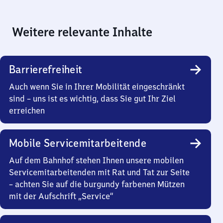
Weitere relevante Inhalte
Barrierefreiheit
Auch wenn Sie in Ihrer Mobilität eingeschränkt
sind – uns ist es wichtig, dass Sie gut Ihr Ziel
erreichen
Mobile Servicemitarbeitende
Auf dem Bahnhof stehen Ihnen unsere mobilen
Servicemitarbeitenden mit Rat und Tat zur Seite
– achten Sie auf die burgundy farbenen Mützen
mit der Aufschrift „Service“