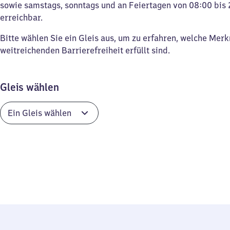
sowie samstags, sonntags und an Feiertagen von 08:00 bis 
erreichbar.
Bitte wählen Sie ein Gleis aus, um zu erfahren, welche Mer
weitreichenden Barrierefreiheit erfüllt sind.
Gleis wählen