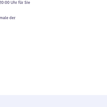
20:00 Uhr für Sie
kmale der