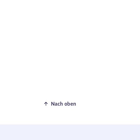
Nach oben