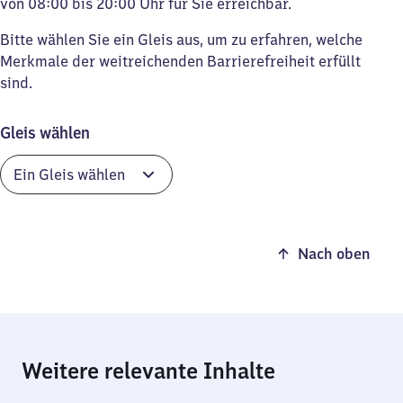
von 08:00 bis 20:00 Uhr für Sie erreichbar.
Bitte wählen Sie ein Gleis aus, um zu erfahren, welche
Merkmale der weitreichenden Barrierefreiheit erfüllt
sind.
Gleis wählen
Nach oben
Weitere relevante Inhalte