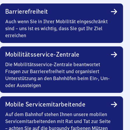
Barrierefreiheit
Auch wenn Sie in Ihrer Mobilität eingeschränkt
sind – uns ist es wichtig, dass Sie gut Ihr Ziel
erreichen
Mobilitätsservice-Zentrale
Die Mobilitätsservice-Zentrale beantwortet
Fragen zur Barrierefreiheit und organisiert
Unterstützung an den Bahnhöfen beim Ein-, Um-
oder Aussteigen
Mobile Servicemitarbeitende
Auf dem Bahnhof stehen Ihnen unsere mobilen
Servicemitarbeitenden mit Rat und Tat zur Seite
– achten Sie auf die burgundy farbenen Mützen