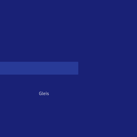
Gleis