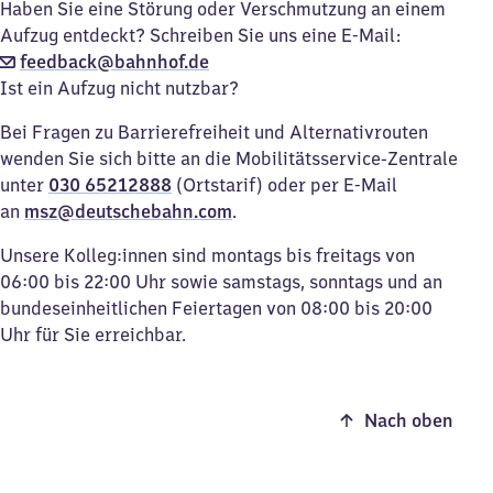
Haben Sie eine Störung oder Verschmutzung an einem
Aufzug entdeckt? Schreiben Sie uns eine E-Mail:
feedback@bahnhof.de
Ist ein Aufzug nicht nutzbar?
Bei Fragen zu Barrierefreiheit und Alternativrouten
wenden Sie sich bitte an die Mobilitätsservice-Zentrale
unter
030 65212888
(Ortstarif) oder per E-Mail
an
msz@deutschebahn.com
.
Unsere Kolleg:innen sind montags bis freitags von
06:00 bis 22:00 Uhr sowie samstags, sonntags und an
bundeseinheitlichen Feiertagen von 08:00 bis 20:00
Uhr für Sie erreichbar.
Nach oben