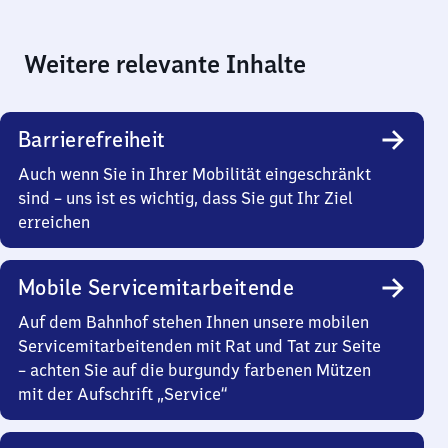
Weitere relevante Inhalte
Barrierefreiheit
Auch wenn Sie in Ihrer Mobilität eingeschränkt
sind – uns ist es wichtig, dass Sie gut Ihr Ziel
erreichen
Mobile Servicemitarbeitende
Auf dem Bahnhof stehen Ihnen unsere mobilen
Servicemitarbeitenden mit Rat und Tat zur Seite
– achten Sie auf die burgundy farbenen Mützen
mit der Aufschrift „Service“