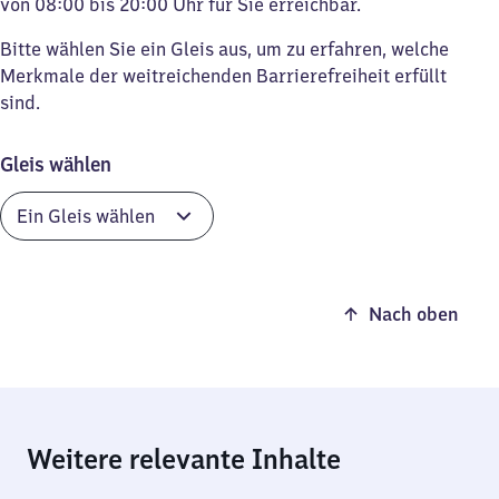
von 08:00 bis 20:00 Uhr für Sie erreichbar.
Bitte wählen Sie ein Gleis aus, um zu erfahren, welche
Merkmale der weitreichenden Barrierefreiheit erfüllt
sind.
Gleis wählen
Nach oben
Weitere relevante Inhalte