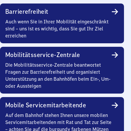
Barrierefreiheit
Auch wenn Sie in Ihrer Mobilität eingeschränkt
sind – uns ist es wichtig, dass Sie gut Ihr Ziel
erreichen
Mobilitätsservice-Zentrale
Die Mobilitätsservice-Zentrale beantwortet
Fragen zur Barrierefreiheit und organisiert
Unterstützung an den Bahnhöfen beim Ein-, Um-
oder Aussteigen
Mobile Servicemitarbeitende
Auf dem Bahnhof stehen Ihnen unsere mobilen
Servicemitarbeitenden mit Rat und Tat zur Seite
– achten Sie auf die burgundy farbenen Mützen