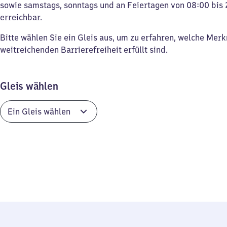
sowie samstags, sonntags und an Feiertagen von 08:00 bis 
erreichbar.
Bitte wählen Sie ein Gleis aus, um zu erfahren, welche Mer
weitreichenden Barrierefreiheit erfüllt sind.
Gleis wählen