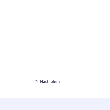
Nach oben