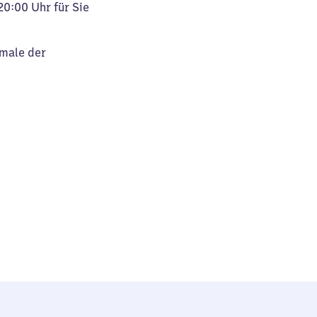
20:00 Uhr für Sie
kmale der