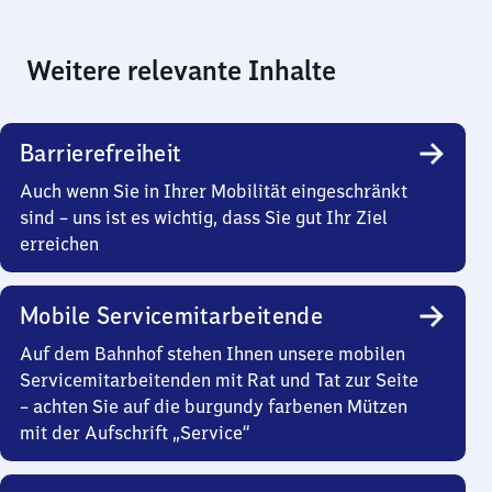
Weitere relevante Inhalte
Barrierefreiheit
Auch wenn Sie in Ihrer Mobilität eingeschränkt
sind – uns ist es wichtig, dass Sie gut Ihr Ziel
erreichen
Mobile Servicemitarbeitende
Auf dem Bahnhof stehen Ihnen unsere mobilen
Servicemitarbeitenden mit Rat und Tat zur Seite
– achten Sie auf die burgundy farbenen Mützen
mit der Aufschrift „Service“