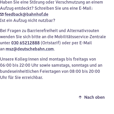
Haben Sie eine Störung oder Verschmutzung an einem
Aufzug entdeckt? Schreiben Sie uns eine E-Mail:
feedback@bahnhof.de
Ist ein Aufzug nicht nutzbar?
Bei Fragen zu Barrierefreiheit und Alternativrouten
wenden Sie sich bitte an die Mobilitätsservice-Zentrale
unter
030 65212888
(Ortstarif) oder per E-Mail
an
msz@deutschebahn.com
.
Unsere Kolleg:innen sind montags bis freitags von
06:00 bis 22:00 Uhr sowie samstags, sonntags und an
bundeseinheitlichen Feiertagen von 08:00 bis 20:00
Uhr für Sie erreichbar.
Nach oben