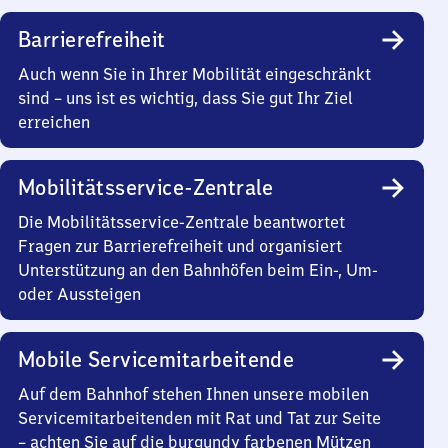
Barrierefreiheit
Auch wenn Sie in Ihrer Mobilität eingeschränkt
sind – uns ist es wichtig, dass Sie gut Ihr Ziel
erreichen
Mobilitätsservice-Zentrale
Die Mobilitätsservice-Zentrale beantwortet
Fragen zur Barrierefreiheit und organisiert
Unterstützung an den Bahnhöfen beim Ein-, Um-
oder Aussteigen
Mobile Servicemitarbeitende
Auf dem Bahnhof stehen Ihnen unsere mobilen
Servicemitarbeitenden mit Rat und Tat zur Seite
– achten Sie auf die burgundy farbenen Mützen