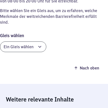
von 08:00 bis 20:00 Uhr für Sie erreichbar.
Bitte wählen Sie ein Gleis aus, um zu erfahren, welche
Merkmale der weitreichenden Barrierefreiheit erfüllt
sind.
Gleis wählen
Nach oben
Weitere relevante Inhalte