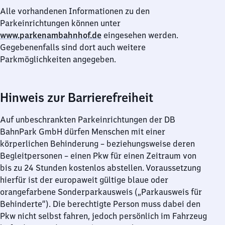
Alle vorhandenen Informationen zu den
Parkeinrichtungen können unter
www.parkenambahnhof.de
eingesehen werden.
Gegebenenfalls sind dort auch weitere
Parkmöglichkeiten angegeben.
Hinweis zur Barrierefreiheit
Auf unbeschrankten Parkeinrichtungen der DB
BahnPark GmbH dürfen Menschen mit einer
körperlichen Behinderung – beziehungsweise deren
Begleitpersonen – einen Pkw für einen Zeitraum von
bis zu 24 Stunden kostenlos abstellen. Voraussetzung
hierfür ist der europaweit gültige blaue oder
orangefarbene Sonderparkausweis („Parkausweis für
Behinderte“). Die berechtigte Person muss dabei den
Pkw nicht selbst fahren, jedoch persönlich im Fahrzeug