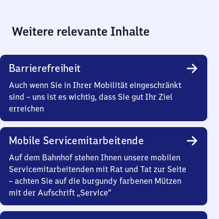
Weitere relevante Inhalte
Barrierefreiheit
Auch wenn Sie in Ihrer Mobilität eingeschränkt
sind – uns ist es wichtig, dass Sie gut Ihr Ziel
erreichen
Mobile Servicemitarbeitende
Auf dem Bahnhof stehen Ihnen unsere mobilen
Servicemitarbeitenden mit Rat und Tat zur Seite
– achten Sie auf die burgundy farbenen Mützen
mit der Aufschrift „Service“