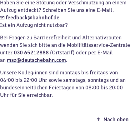
Haben Sie eine Störung oder Verschmutzung an einem
Aufzug entdeckt? Schreiben Sie uns eine E-Mail:
feedback@bahnhof.de
Ist ein Aufzug nicht nutzbar?
Bei Fragen zu Barrierefreiheit und Alternativrouten
wenden Sie sich bitte an die Mobilitätsservice-Zentrale
unter
030 65212888
(Ortstarif) oder per E-Mail
an
msz@deutschebahn.com
.
Unsere Kolleg:innen sind montags bis freitags von
06:00 bis 22:00 Uhr sowie samstags, sonntags und an
bundeseinheitlichen Feiertagen von 08:00 bis 20:00
Uhr für Sie erreichbar.
Nach oben