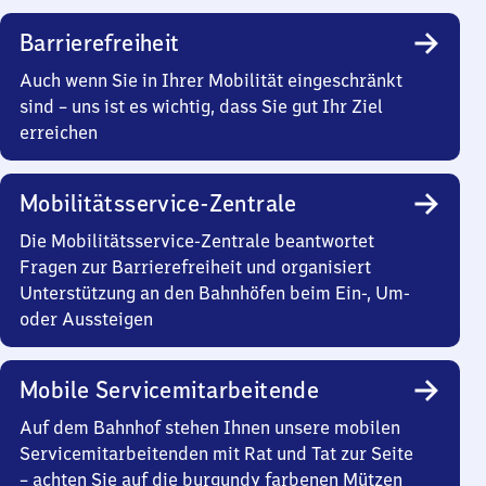
Barrierefreiheit
Auch wenn Sie in Ihrer Mobilität eingeschränkt
sind – uns ist es wichtig, dass Sie gut Ihr Ziel
erreichen
Mobilitätsservice-Zentrale
Die Mobilitätsservice-Zentrale beantwortet
Fragen zur Barrierefreiheit und organisiert
Unterstützung an den Bahnhöfen beim Ein-, Um-
oder Aussteigen
Mobile Servicemitarbeitende
Auf dem Bahnhof stehen Ihnen unsere mobilen
Servicemitarbeitenden mit Rat und Tat zur Seite
– achten Sie auf die burgundy farbenen Mützen