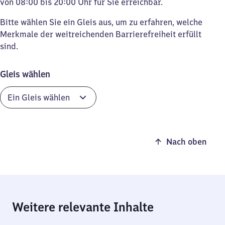
von 08:00 bis 20:00 Uhr für Sie erreichbar.
Bitte wählen Sie ein Gleis aus, um zu erfahren, welche
Merkmale der weitreichenden Barrierefreiheit erfüllt
sind.
Gleis wählen
Nach oben
Weitere relevante Inhalte