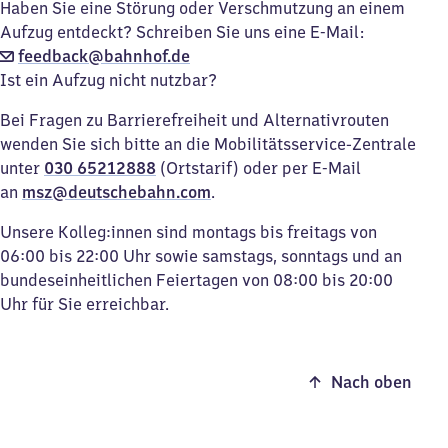
Haben Sie eine Störung oder Verschmutzung an einem
Aufzug entdeckt? Schreiben Sie uns eine E-Mail:
feedback@bahnhof.de
Ist ein Aufzug nicht nutzbar?
Bei Fragen zu Barrierefreiheit und Alternativrouten
wenden Sie sich bitte an die Mobilitätsservice-Zentrale
unter
030 65212888
(Ortstarif) oder per E-Mail
an
msz@deutschebahn.com
.
Unsere Kolleg:innen sind montags bis freitags von
06:00 bis 22:00 Uhr sowie samstags, sonntags und an
bundeseinheitlichen Feiertagen von 08:00 bis 20:00
Uhr für Sie erreichbar.
Nach oben