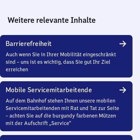
Weitere relevante Inhalte
Barrierefreiheit
Auch wenn Sie in Ihrer Mobilität eingeschränkt
sind – uns ist es wichtig, dass Sie gut Ihr Ziel
erreichen
Mobile Servicemitarbeitende
Auf dem Bahnhof stehen Ihnen unsere mobilen
Servicemitarbeitenden mit Rat und Tat zur Seite
– achten Sie auf die burgundy farbenen Mützen
mit der Aufschrift „Service“