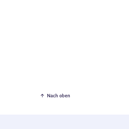
Nach oben