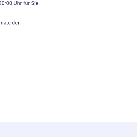
20:00 Uhr für Sie
kmale der