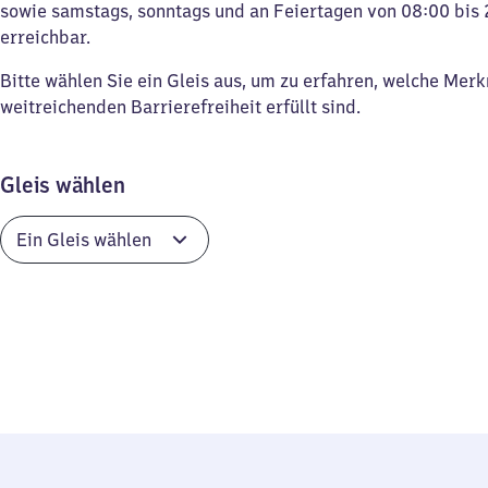
sowie samstags, sonntags und an Feiertagen von 08:00 bis 
erreichbar.
Bitte wählen Sie ein Gleis aus, um zu erfahren, welche Mer
weitreichenden Barrierefreiheit erfüllt sind.
Gleis wählen