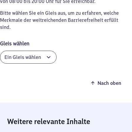
von 08:00 bis 20:00 Uhr für Sie erreichbar.
Bitte wählen Sie ein Gleis aus, um zu erfahren, welche
Merkmale der weitreichenden Barrierefreiheit erfüllt
sind.
Gleis wählen
Nach oben
Weitere relevante Inhalte