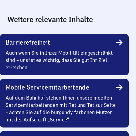
Weitere relevante Inhalte
Barrierefreiheit
Auch wenn Sie in Ihrer Mobilität eingeschränkt
sind – uns ist es wichtig, dass Sie gut Ihr Ziel
erreichen
Mobile Servicemitarbeitende
Auf dem Bahnhof stehen Ihnen unsere mobilen
Servicemitarbeitenden mit Rat und Tat zur Seite
– achten Sie auf die burgundy farbenen Mützen
mit der Aufschrift „Service“