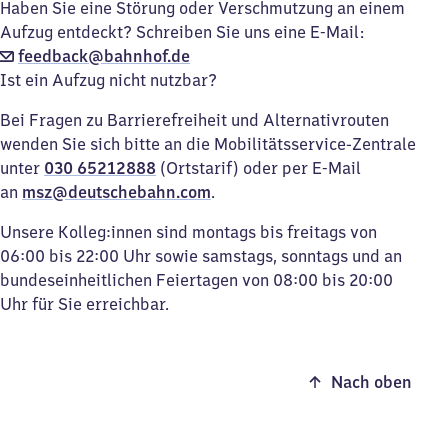
Haben Sie eine Störung oder Verschmutzung an einem
Aufzug entdeckt? Schreiben Sie uns eine E-Mail:
feedback@bahnhof.de
Ist ein Aufzug nicht nutzbar?
Bei Fragen zu Barrierefreiheit und Alternativrouten
wenden Sie sich bitte an die Mobilitätsservice-Zentrale
unter
030 65212888
(Ortstarif) oder per E-Mail
an
msz@deutschebahn.com
.
Unsere Kolleg:innen sind montags bis freitags von
06:00 bis 22:00 Uhr sowie samstags, sonntags und an
bundeseinheitlichen Feiertagen von 08:00 bis 20:00
Uhr für Sie erreichbar.
Nach oben