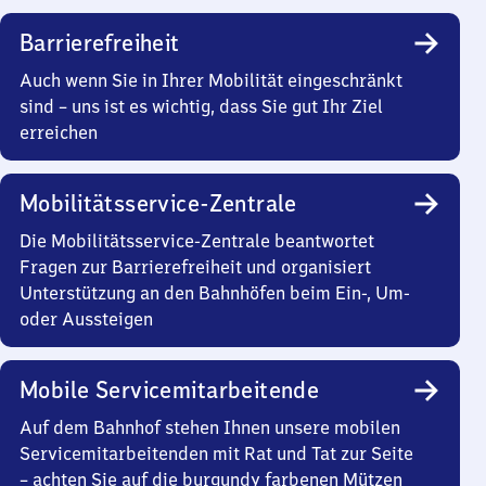
Barrierefreiheit
Auch wenn Sie in Ihrer Mobilität eingeschränkt
sind – uns ist es wichtig, dass Sie gut Ihr Ziel
erreichen
Mobilitätsservice-Zentrale
Die Mobilitätsservice-Zentrale beantwortet
Fragen zur Barrierefreiheit und organisiert
Unterstützung an den Bahnhöfen beim Ein-, Um-
oder Aussteigen
Mobile Servicemitarbeitende
Auf dem Bahnhof stehen Ihnen unsere mobilen
Servicemitarbeitenden mit Rat und Tat zur Seite
– achten Sie auf die burgundy farbenen Mützen