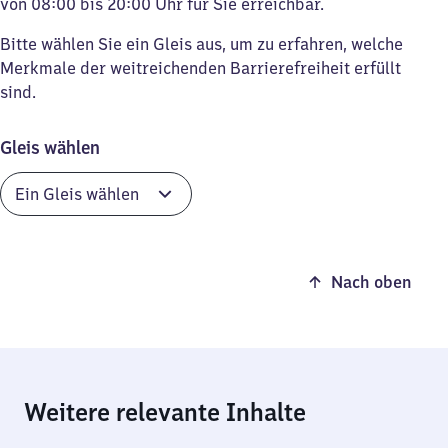
von 08:00 bis 20:00 Uhr für Sie erreichbar.
Bitte wählen Sie ein Gleis aus, um zu erfahren, welche
Merkmale der weitreichenden Barrierefreiheit erfüllt
sind.
Gleis wählen
Nach oben
Weitere relevante Inhalte