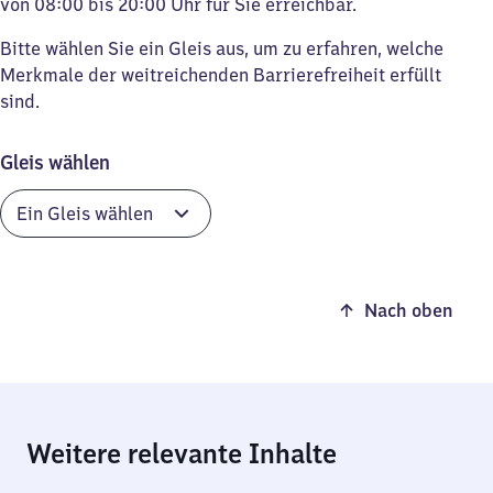
von 08:00 bis 20:00 Uhr für Sie erreichbar.
Bitte wählen Sie ein Gleis aus, um zu erfahren, welche
Merkmale der weitreichenden Barrierefreiheit erfüllt
sind.
Gleis wählen
Nach oben
Weitere relevante Inhalte