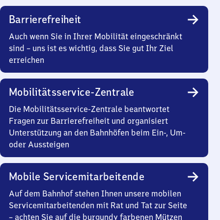
Barrierefreiheit
Auch wenn Sie in Ihrer Mobilität eingeschränkt
sind – uns ist es wichtig, dass Sie gut Ihr Ziel
erreichen
Mobilitätsservice-Zentrale
Die Mobilitätsservice-Zentrale beantwortet
Fragen zur Barrierefreiheit und organisiert
Unterstützung an den Bahnhöfen beim Ein-, Um-
oder Aussteigen
Mobile Servicemitarbeitende
Auf dem Bahnhof stehen Ihnen unsere mobilen
Servicemitarbeitenden mit Rat und Tat zur Seite
– achten Sie auf die burgundy farbenen Mützen