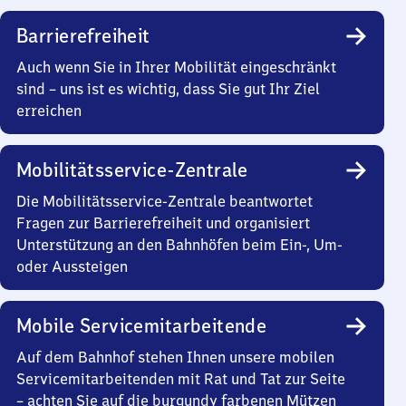
Barrierefreiheit
Auch wenn Sie in Ihrer Mobilität eingeschränkt
sind – uns ist es wichtig, dass Sie gut Ihr Ziel
erreichen
Mobilitätsservice-Zentrale
Die Mobilitätsservice-Zentrale beantwortet
Fragen zur Barrierefreiheit und organisiert
Unterstützung an den Bahnhöfen beim Ein-, Um-
oder Aussteigen
Mobile Servicemitarbeitende
Auf dem Bahnhof stehen Ihnen unsere mobilen
Servicemitarbeitenden mit Rat und Tat zur Seite
– achten Sie auf die burgundy farbenen Mützen