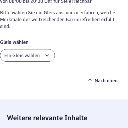
von 08:00 bis 20:00 Uhr für Sie erreichbar.
Bitte wählen Sie ein Gleis aus, um zu erfahren, welche
Merkmale der weitreichenden Barrierefreiheit erfüllt
sind.
Gleis wählen
Nach oben
Weitere relevante Inhalte