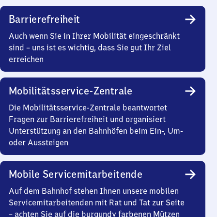
Barrierefreiheit
Auch wenn Sie in Ihrer Mobilität eingeschränkt
sind – uns ist es wichtig, dass Sie gut Ihr Ziel
erreichen
Mobilitätsservice-Zentrale
Die Mobilitätsservice-Zentrale beantwortet
Fragen zur Barrierefreiheit und organisiert
Unterstützung an den Bahnhöfen beim Ein-, Um-
oder Aussteigen
Mobile Servicemitarbeitende
Auf dem Bahnhof stehen Ihnen unsere mobilen
Servicemitarbeitenden mit Rat und Tat zur Seite
– achten Sie auf die burgundy farbenen Mützen