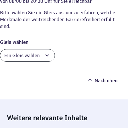
von 08:00 bis 20:00 Uhr für Sie erreichbar.
Bitte wählen Sie ein Gleis aus, um zu erfahren, welche
Merkmale der weitreichenden Barrierefreiheit erfüllt
sind.
Gleis wählen
Nach oben
Weitere relevante Inhalte