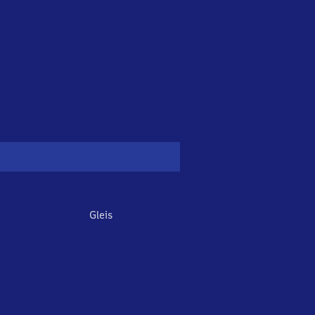
Gleis