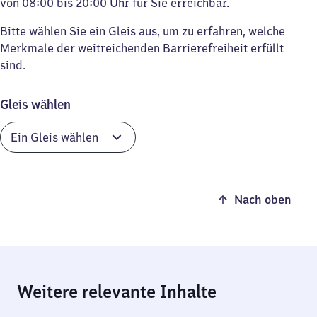
von 08:00 bis 20:00 Uhr für Sie erreichbar.
Bitte wählen Sie ein Gleis aus, um zu erfahren, welche
Merkmale der weitreichenden Barrierefreiheit erfüllt
sind.
Gleis wählen
Nach oben
Weitere relevante Inhalte