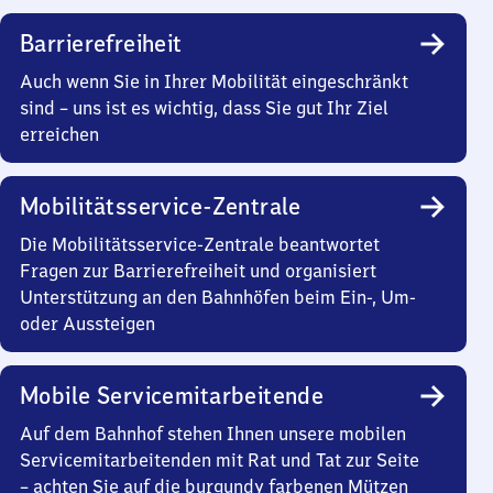
Barrierefreiheit
Auch wenn Sie in Ihrer Mobilität eingeschränkt
sind – uns ist es wichtig, dass Sie gut Ihr Ziel
erreichen
Mobilitätsservice-Zentrale
Die Mobilitätsservice-Zentrale beantwortet
Fragen zur Barrierefreiheit und organisiert
Unterstützung an den Bahnhöfen beim Ein-, Um-
oder Aussteigen
Mobile Servicemitarbeitende
Auf dem Bahnhof stehen Ihnen unsere mobilen
Servicemitarbeitenden mit Rat und Tat zur Seite
– achten Sie auf die burgundy farbenen Mützen