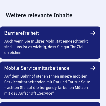
Weitere relevante Inhalte
Barrierefreiheit
Auch wenn Sie in Ihrer Mobilität eingeschränkt
sind – uns ist es wichtig, dass Sie gut Ihr Ziel
erreichen
Mobile Servicemitarbeitende
Auf dem Bahnhof stehen Ihnen unsere mobilen
Servicemitarbeitenden mit Rat und Tat zur Seite
– achten Sie auf die burgundy farbenen Mützen
mit der Aufschrift „Service“