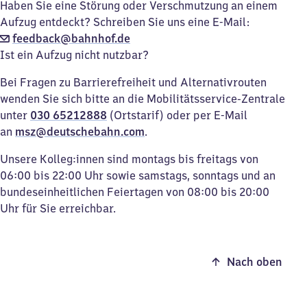
Haben Sie eine Störung oder Verschmutzung an einem
Aufzug entdeckt? Schreiben Sie uns eine E-Mail:
feedback@bahnhof.de
Ist ein Aufzug nicht nutzbar?
Bei Fragen zu Barrierefreiheit und Alternativrouten
wenden Sie sich bitte an die Mobilitätsservice-Zentrale
unter
030 65212888
(Ortstarif) oder per E-Mail
an
msz@deutschebahn.com
.
Unsere Kolleg:innen sind montags bis freitags von
06:00 bis 22:00 Uhr sowie samstags, sonntags und an
bundeseinheitlichen Feiertagen von 08:00 bis 20:00
Uhr für Sie erreichbar.
Nach oben