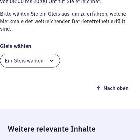
von 08:00 bis 20:00 Uhr für Sie erreichbar.
Bitte wählen Sie ein Gleis aus, um zu erfahren, welche
Merkmale der weitreichenden Barrierefreiheit erfüllt
sind.
Gleis wählen
Nach oben
Weitere relevante Inhalte