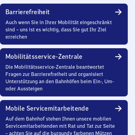
Barrierefreiheit
Auch wenn Sie in Ihrer Mobilität eingeschränkt
sind – uns ist es wichtig, dass Sie gut Ihr Ziel
erreichen
Mobilitätsservice-Zentrale
Die Mobilitätsservice-Zentrale beantwortet
Fragen zur Barrierefreiheit und organisiert
Unterstützung an den Bahnhöfen beim Ein-, Um-
oder Aussteigen
Mobile Servicemitarbeitende
Auf dem Bahnhof stehen Ihnen unsere mobilen
Servicemitarbeitenden mit Rat und Tat zur Seite
– achten Sie auf die burgundy farbenen Mützen