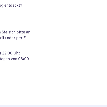
ug entdeckt?
Sie sich bitte an
rif) oder per E-
s 22:00 Uhr
rtagen von 08:00