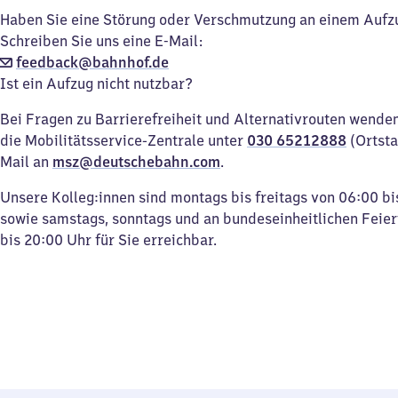
Haben Sie eine Störung oder Verschmutzung an einem Aufz
Schreiben Sie uns eine E-Mail:
feedback@bahnhof.de
Ist ein Aufzug nicht nutzbar?
Bei Fragen zu Barrierefreiheit und Alternativrouten wenden 
die Mobilitätsservice-Zentrale unter
030 65212888
(Ortsta
Mail an
msz@deutschebahn.com
.
Unsere Kolleg:innen sind montags bis freitags von 06:00 bi
sowie samstags, sonntags und an bundeseinheitlichen Feie
bis 20:00 Uhr für Sie erreichbar.