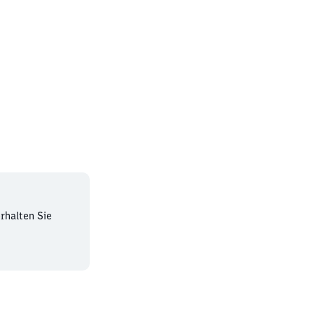
t
rhalten Sie