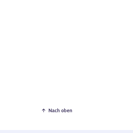
Nach oben