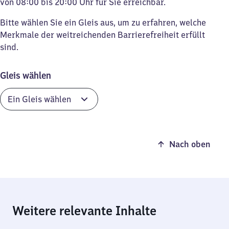
von 08:00 bis 20:00 Uhr für Sie erreichbar.
Bitte wählen Sie ein Gleis aus, um zu erfahren, welche
Merkmale der weitreichenden Barrierefreiheit erfüllt
sind.
Gleis wählen
Nach oben
Weitere relevante Inhalte