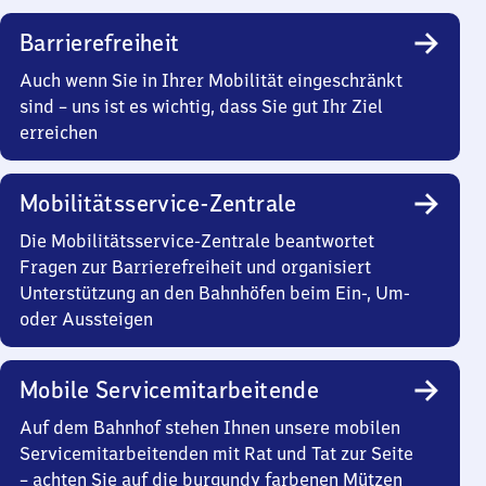
Barrierefreiheit
Auch wenn Sie in Ihrer Mobilität eingeschränkt
sind – uns ist es wichtig, dass Sie gut Ihr Ziel
erreichen
Mobilitätsservice-Zentrale
Die Mobilitätsservice-Zentrale beantwortet
Fragen zur Barrierefreiheit und organisiert
Unterstützung an den Bahnhöfen beim Ein-, Um-
oder Aussteigen
Mobile Servicemitarbeitende
Auf dem Bahnhof stehen Ihnen unsere mobilen
Servicemitarbeitenden mit Rat und Tat zur Seite
– achten Sie auf die burgundy farbenen Mützen