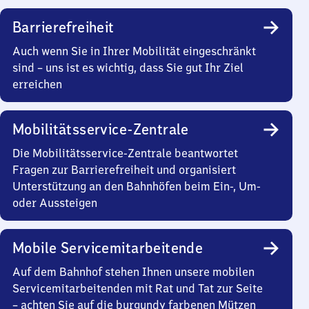
Barrierefreiheit
Auch wenn Sie in Ihrer Mobilität eingeschränkt
sind – uns ist es wichtig, dass Sie gut Ihr Ziel
erreichen
Mobilitätsservice-Zentrale
Die Mobilitätsservice-Zentrale beantwortet
Fragen zur Barrierefreiheit und organisiert
Unterstützung an den Bahnhöfen beim Ein-, Um-
oder Aussteigen
Mobile Servicemitarbeitende
Auf dem Bahnhof stehen Ihnen unsere mobilen
Servicemitarbeitenden mit Rat und Tat zur Seite
– achten Sie auf die burgundy farbenen Mützen