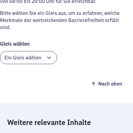
von 08:00 bis 20:00 Uhr für Sie erreichbar.
Bitte wählen Sie ein Gleis aus, um zu erfahren, welche
Merkmale der weitreichenden Barrierefreiheit erfüllt
sind.
Gleis wählen
Nach oben
Weitere relevante Inhalte