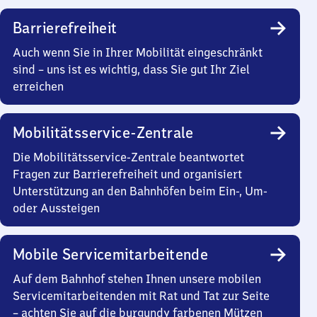
Barrierefreiheit
Auch wenn Sie in Ihrer Mobilität eingeschränkt
sind – uns ist es wichtig, dass Sie gut Ihr Ziel
erreichen
Mobilitätsservice-Zentrale
Die Mobilitätsservice-Zentrale beantwortet
Fragen zur Barrierefreiheit und organisiert
Unterstützung an den Bahnhöfen beim Ein-, Um-
oder Aussteigen
Mobile Servicemitarbeitende
Auf dem Bahnhof stehen Ihnen unsere mobilen
Servicemitarbeitenden mit Rat und Tat zur Seite
– achten Sie auf die burgundy farbenen Mützen