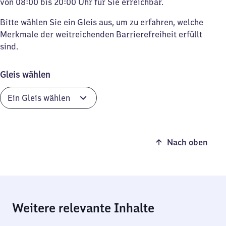
von 08:00 bis 20:00 Uhr für Sie erreichbar.
Bitte wählen Sie ein Gleis aus, um zu erfahren, welche
Merkmale der weitreichenden Barrierefreiheit erfüllt
sind.
Gleis wählen
Nach oben
Weitere relevante Inhalte