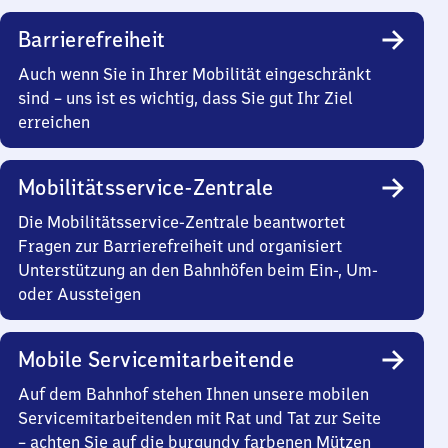
Barrierefreiheit
Auch wenn Sie in Ihrer Mobilität eingeschränkt
sind – uns ist es wichtig, dass Sie gut Ihr Ziel
erreichen
Mobilitätsservice-Zentrale
Die Mobilitätsservice-Zentrale beantwortet
Fragen zur Barrierefreiheit und organisiert
Unterstützung an den Bahnhöfen beim Ein-, Um-
oder Aussteigen
Mobile Servicemitarbeitende
Auf dem Bahnhof stehen Ihnen unsere mobilen
Servicemitarbeitenden mit Rat und Tat zur Seite
– achten Sie auf die burgundy farbenen Mützen