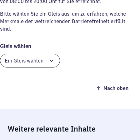
von 08:00 bis 20:00 Uhr für Sie erreichbar.
Bitte wählen Sie ein Gleis aus, um zu erfahren, welche
Merkmale der weitreichenden Barrierefreiheit erfüllt
sind.
Gleis wählen
Nach oben
Weitere relevante Inhalte