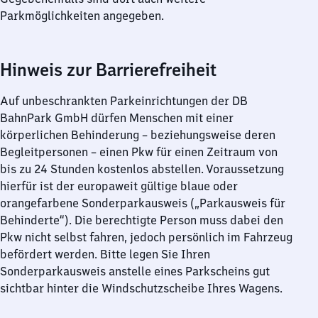
Parkmöglichkeiten angegeben.
Hinweis zur Barrierefreiheit
Auf unbeschrankten Parkeinrichtungen der DB
BahnPark GmbH dürfen Menschen mit einer
körperlichen Behinderung – beziehungsweise deren
Begleitpersonen – einen Pkw für einen Zeitraum von
bis zu 24 Stunden kostenlos abstellen. Voraussetzung
hierfür ist der europaweit gültige blaue oder
orangefarbene Sonderparkausweis („Parkausweis für
Behinderte“). Die berechtigte Person muss dabei den
Pkw nicht selbst fahren, jedoch persönlich im Fahrzeug
befördert werden. Bitte legen Sie Ihren
Sonderparkausweis anstelle eines Parkscheins gut
sichtbar hinter die Windschutzscheibe Ihres Wagens.