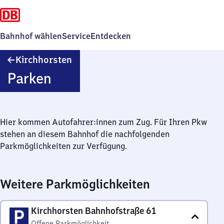
Bahnhof wählen
Service
Entdecken
Kirchhorsten
Kirchhorsten
Parken
Hier kommen Autofahrer:innen zum Zug. Für Ihren Pkw
stehen an diesem Bahnhof die nachfolgenden
Parkmöglichkeiten zur Verfügung.
Weitere Parkmöglichkeiten
Kirchhorsten Bahnhofstraße 61
Offene Parkmöglichkeit