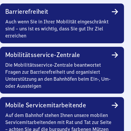
Barrierefreiheit
Auch wenn Sie in Ihrer Mobilität eingeschränkt
sind – uns ist es wichtig, dass Sie gut Ihr Ziel
erreichen
Mobilitätsservice-Zentrale
Die Mobilitätsservice-Zentrale beantwortet
Fragen zur Barrierefreiheit und organisiert
Unterstützung an den Bahnhöfen beim Ein-, Um-
oder Aussteigen
Mobile Servicemitarbeitende
Auf dem Bahnhof stehen Ihnen unsere mobilen
Servicemitarbeitenden mit Rat und Tat zur Seite
– achten Sie auf die burgundy farbenen Mützen