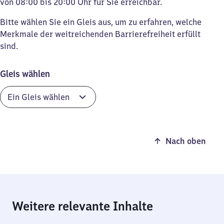
von 08:00 bis 20:00 Uhr für Sie erreichbar.
Bitte wählen Sie ein Gleis aus, um zu erfahren, welche
Merkmale der weitreichenden Barrierefreiheit erfüllt
sind.
Gleis wählen
Nach oben
Weitere relevante Inhalte