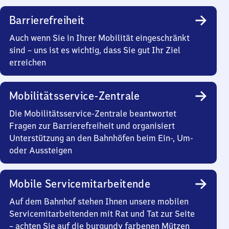
Barrierefreiheit
Auch wenn Sie in Ihrer Mobilität eingeschränkt
sind – uns ist es wichtig, dass Sie gut Ihr Ziel
erreichen
Mobilitätsservice-Zentrale
Die Mobilitätsservice-Zentrale beantwortet
Fragen zur Barrierefreiheit und organisiert
Unterstützung an den Bahnhöfen beim Ein-, Um-
oder Aussteigen
Mobile Servicemitarbeitende
Auf dem Bahnhof stehen Ihnen unsere mobilen
Servicemitarbeitenden mit Rat und Tat zur Seite
– achten Sie auf die burgundy farbenen Mützen