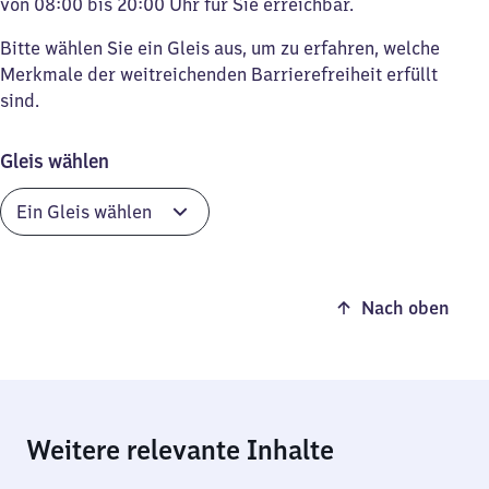
von 08:00 bis 20:00 Uhr für Sie erreichbar.
Bitte wählen Sie ein Gleis aus, um zu erfahren, welche
Merkmale der weitreichenden Barrierefreiheit erfüllt
sind.
Gleis wählen
Nach oben
Weitere relevante Inhalte